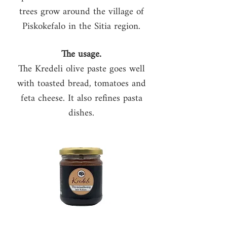
trees grow around the village of
Piskokefalo in the Sitia region.
The usage.
The Kredeli olive paste goes well
with toasted bread, tomatoes and
feta cheese. It also refines pasta
dishes.