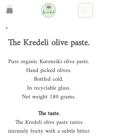
The Kredeli olive paste.
Pure organic Koroneiki olive paste.
Hand picked olives.
Bottled cold.
In recyclable glass.
Net weight 180 grams.
The taste.
The Kredeli olive paste tastes
intensely fruity with a subtle bitter