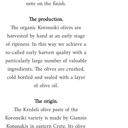
note on the finish.
The production.
The organic Koroneiki olives are
harvested by hand at an early stage
of ripeness. In this way we achieve a
so-called early harvest quality with a
particularly large number of valuable
ingredients. The olives are crushed,
cold bottled and sealed with a layer
of olive oil.
The origin.
The Kredeli olive paste of the
Koroneiki variety is made by Giannis
Kopanakis in eastern Crete. Its olive