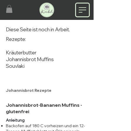
Diese Seite ist noch in Arbeit.
Rezepte:
Kräuterbutter
Johannisbrot Muffins
Souvlaki
Johannisbrot Rezepte
Johannisbrot-Bananen Muffins -
glutenfrei
Anleitung
Backofen auf 180 C vorheizen und ein 12-