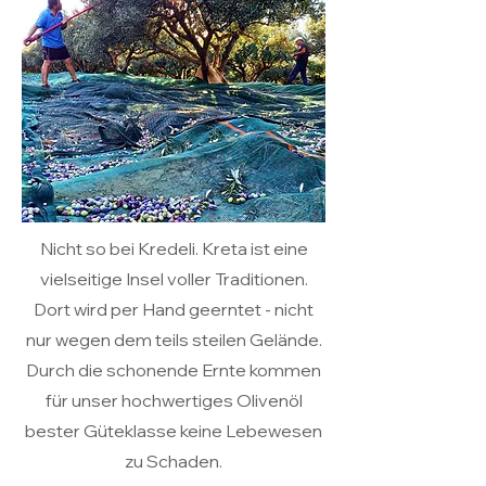
Nicht so bei Kredeli. Kreta ist eine
vielseitige Insel voller Traditionen.
Dort wird per Hand geerntet - nicht
nur wegen dem teils steilen Gelände.
Durch die schonende Ernte kommen
für unser hochwertiges Olivenöl
bester Güteklasse keine Lebewesen
zu Schaden.