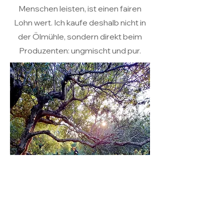
Menschen leisten, ist einen fairen
Lohn wert. Ich kaufe deshalb nicht in
der Ölmühle, sondern direkt beim
Produzenten: ungmischt und pur.