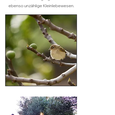
ebenso unzählige Kleinlebewesen.