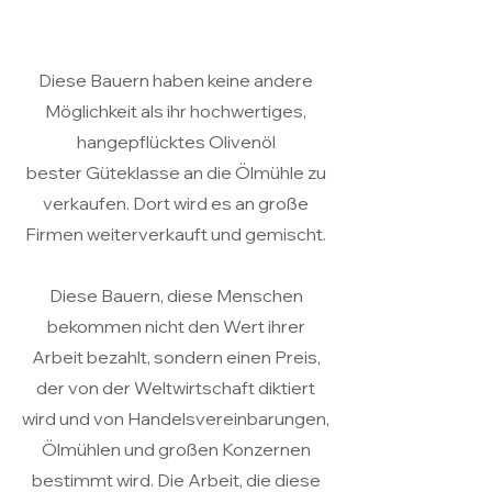
Diese Bauern haben keine andere
Möglichkeit als ihr hochwertiges,
hangepflücktes Olivenöl
bester Güteklasse an die Ölmühle zu
verkaufen. Dort wird es an große
Firmen weiterverkauft und gemischt.
Diese Bauern, diese Menschen
bekommen nicht den Wert ihrer
Arbeit bezahlt, sondern einen Preis,
der von der Weltwirtschaft diktiert
wird und von Handelsvereinbarungen,
Ölmühlen und großen Konzernen
bestimmt wird. Die Arbeit, die diese